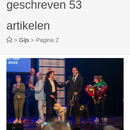
geschreven 53
artikelen
>
Gijs
>
Pagina 2