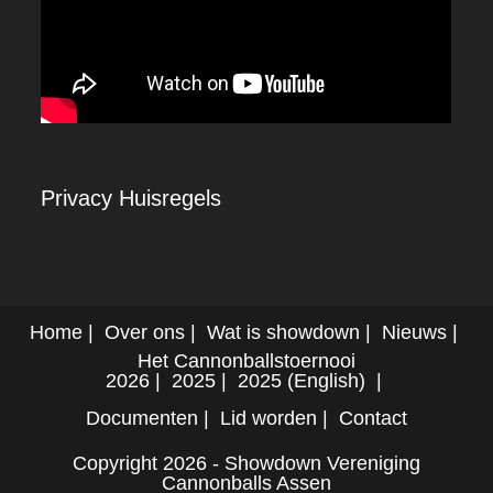
Privacy
Huisregels
Home
Over ons
Wat is showdown
Nieuws
Het Cannonballstoernooi
2026
2025
2025 (English)
Documenten
Lid worden
Contact
Copyright 2026 - Showdown Vereniging
Cannonballs Assen