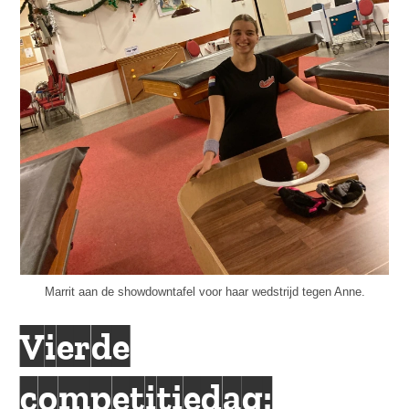
Marrit aan de showdowntafel voor haar wedstrijd tegen Anne.
Vierde
competitiedag: