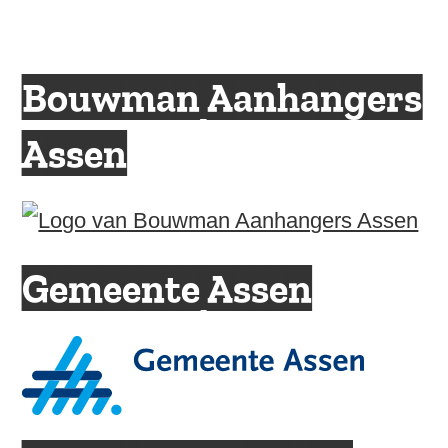
Bouwman Aanhangers
Assen
Gemeente Assen