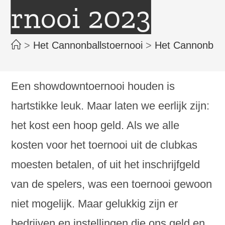
rnooi 2023
>
Het Cannonballstoernooi
>
Het Cannonball
Een showdowntoernooi houden is
hartstikke leuk. Maar laten we eerlijk zijn:
het kost een hoop geld. Als we alle
kosten voor het toernooi uit de clubkas
moesten betalen, of uit het inschrijfgeld
van de spelers, was een toernooi gewoon
niet mogelijk. Maar gelukkig zijn er
bedrijven en instellingen die ons geld en