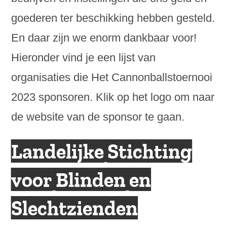
goederen ter beschikking hebben gesteld.
En daar zijn we enorm dankbaar voor!
Hieronder vind je een lijst van
organisaties die Het Cannonballstoernooi
2023 sponsoren. Klik op het logo om naar
de website van de sponsor te gaan.
Landelijke Stichting
voor Blinden en
Slechtzienden