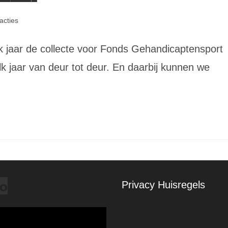
acties
:
k jaar de collecte voor Fonds Gehandicaptensport
 jaar van deur tot deur. En daarbij kunnen we
o
Privacy
Huisregels