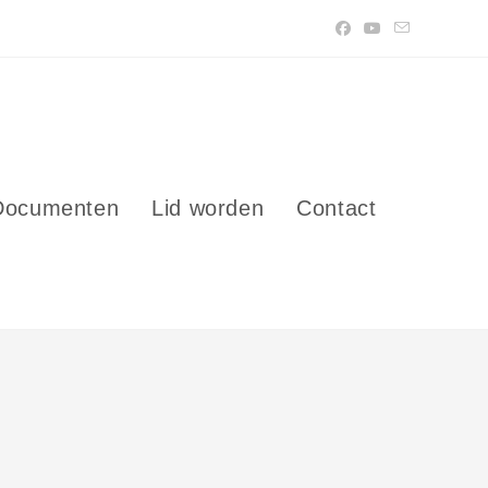
Documenten
Lid worden
Contact