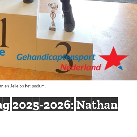
n en Jelle op het podium.
ag 2025-2026: Nathan