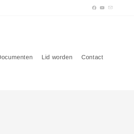
Documenten
Lid worden
Contact