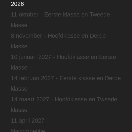
2026
11 oktober - Eerste klasse en Tweede
klasse
8 november - Hoofdklasse en Derde
klasse
10 januari 2027 - Hoofdklasse en Eerste
klasse
14 februari 2027 - Eerste klasse en Derde
klasse
14 maart 2027 - Hoofdklasse en Tweede
klasse
11 april 2027 -
Nacompetitie