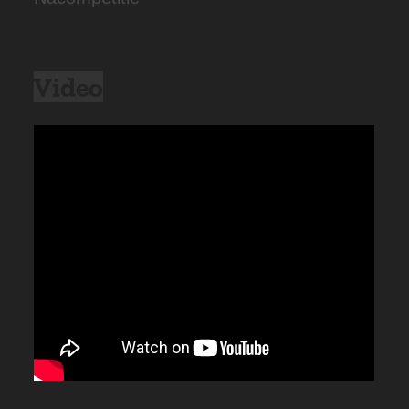
Video