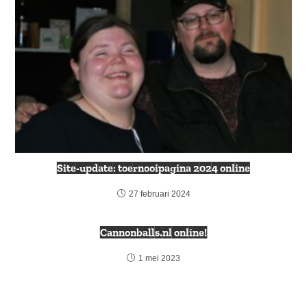
Site-update: toernooipagina 2024 online
27 februari 2024
Cannonballs.nl online!
1 mei 2023