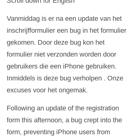
Scroll down for English
Vanmiddag is er na een update van het
inschrijfformulier een bug in het formulier
gekomen. Door deze bug kon het
formulier niet verzonden worden door
gebruikers die een iPhone gebruiken.
Inmiddels is deze bug verholpen . Onze
excuses voor het ongemak.
Following an update of the registration
form this afternoon, a bug crept into the
form, preventing iPhone users from