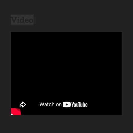
Video