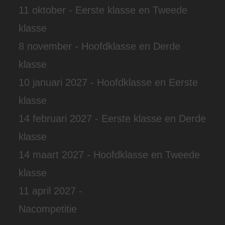
11 oktober - Eerste klasse en Tweede
klasse
8 november - Hoofdklasse en Derde
klasse
10 januari 2027 - Hoofdklasse en Eerste
klasse
14 februari 2027 - Eerste klasse en Derde
klasse
14 maart 2027 - Hoofdklasse en Tweede
klasse
11 april 2027 -
Nacompetitie