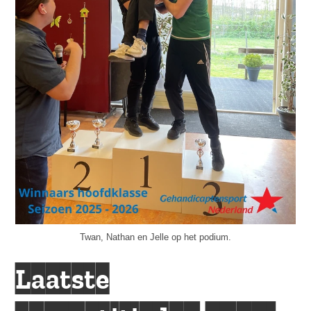
Twan, Nathan en Jelle op het podium.
Laatste