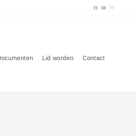
Documenten
Lid worden
Contact