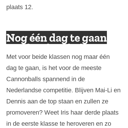
plaats 12.
Nog één dag te gaan
Met voor beide klassen nog maar één
dag te gaan, is het voor de meeste
Cannonballs spannend in de
Nederlandse competitie. Blijven Mai-Li en
Dennis aan de top staan en zullen ze
promoveren? Weet Iris haar derde plaats
in de eerste klasse te heroveren en zo