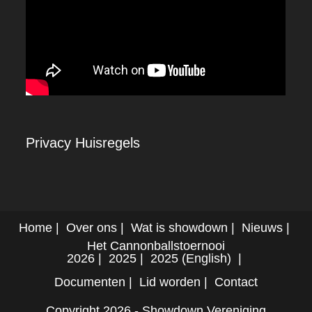
Privacy
Huisregels
Home
Over ons
Wat is showdown
Nieuws
Het Cannonballstoernooi
2026
2025
2025 (English)
Documenten
Lid worden
Contact
Copyright 2026 - Showdown Vereniging