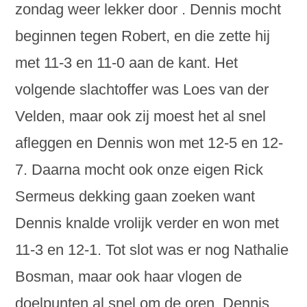
zondag weer lekker door . Dennis mocht
beginnen tegen Robert, en die zette hij
met 11-3 en 11-0 aan de kant. Het
volgende slachtoffer was Loes van der
Velden, maar ook zij moest het al snel
afleggen en Dennis won met 12-5 en 12-
7. Daarna mocht ook onze eigen Rick
Sermeus dekking gaan zoeken want
Dennis knalde vrolijk verder en won met
11-3 en 12-1. Tot slot was er nog Nathalie
Bosman, maar ook haar vlogen de
doelpunten al snel om de oren, Dennis