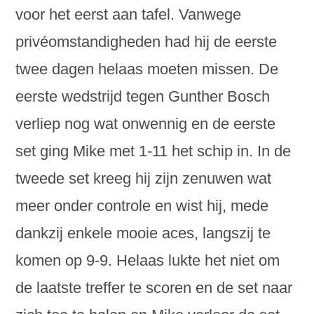
voor het eerst aan tafel. Vanwege
privéomstandigheden had hij de eerste
twee dagen helaas moeten missen. De
eerste wedstrijd tegen Gunther Bosch
verliep nog wat onwennig en de eerste
set ging Mike met 1-11 het schip in. In de
tweede set kreeg hij zijn zenuwen wat
meer onder controle en wist hij, mede
dankzij enkele mooie aces, langszij te
komen op 9-9. Helaas lukte het niet om
de laatste treffer te scoren en de set naar