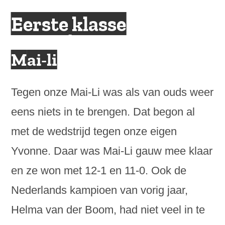
Eerste klasse
Mai-li
Tegen onze Mai-Li was als van ouds weer
eens niets in te brengen. Dat begon al
met de wedstrijd tegen onze eigen
Yvonne. Daar was Mai-Li gauw mee klaar
en ze won met 12-1 en 11-0. Ook de
Nederlands kampioen van vorig jaar,
Helma van der Boom, had niet veel in te