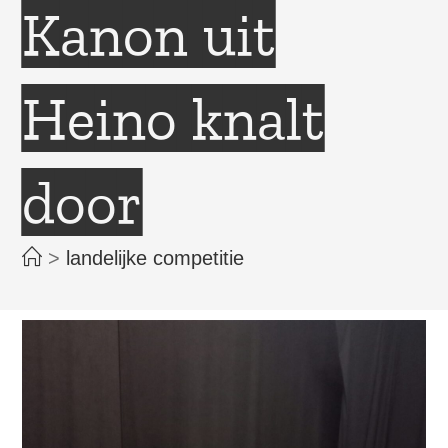
Kanon uit
Heino knalt
door
>
landelijke competitie