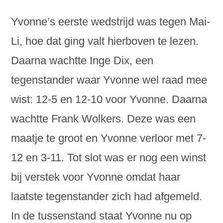
Yvonne’s eerste wedstrijd was tegen Mai-
Li, hoe dat ging valt hierboven te lezen.
Daarna wachtte Inge Dix, een
tegenstander waar Yvonne wel raad mee
wist: 12-5 en 12-10 voor Yvonne. Daarna
wachtte Frank Wolkers. Deze was een
maatje te groot en Yvonne verloor met 7-
12 en 3-11. Tot slot was er nog een winst
bij verstek voor Yvonne omdat haar
laatste tegenstander zich had afgemeld.
In de tussenstand staat Yvonne nu op