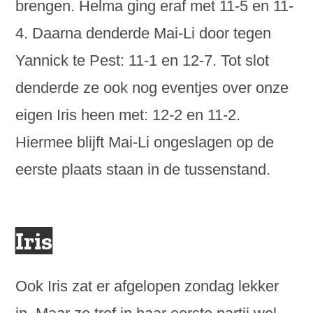
brengen. Helma ging eraf met 11-5 en 11-
4. Daarna denderde Mai-Li door tegen
Yannick te Pest: 11-1 en 12-7. Tot slot
denderde ze ook nog eventjes over onze
eigen Iris heen met: 12-2 en 11-2.
Hiermee blijft Mai-Li ongeslagen op de
eerste plaats staan in de tussenstand.
Iris
Ook Iris zat er afgelopen zondag lekker