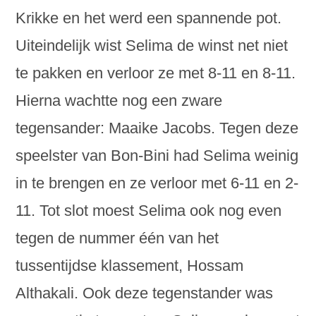
Krikke en het werd een spannende pot.
Uiteindelijk wist Selima de winst net niet
te pakken en verloor ze met 8-11 en 8-11.
Hierna wachtte nog een zware
tegensander: Maaike Jacobs. Tegen deze
speelster van Bon-Bini had Selima weinig
in te brengen en ze verloor met 6-11 en 2-
11. Tot slot moest Selima ook nog even
tegen de nummer één van het
tussentijdse klassement, Hossam
Althakali. Ook deze tegenstander was