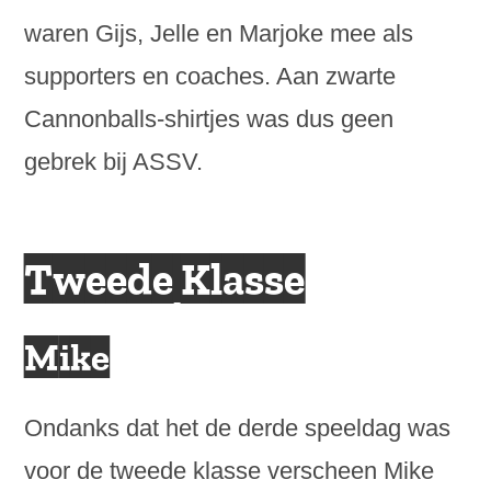
waren Gijs, Jelle en Marjoke mee als
supporters en coaches. Aan zwarte
Cannonballs-shirtjes was dus geen
gebrek bij ASSV.
Tweede Klasse
Mike
Ondanks dat het de derde speeldag was
voor de tweede klasse verscheen Mike