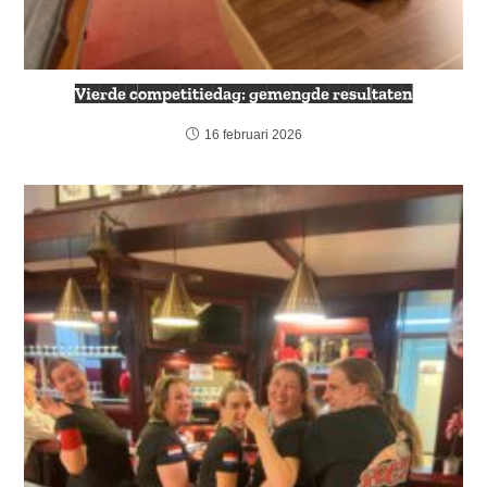
Vierde competitiedag: gemengde resultaten
16 februari 2026