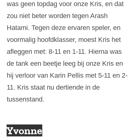
was geen topdag voor onze Kris, en dat
zou niet beter worden tegen Arash
Hatami. Tegen deze ervaren speler, en
voormalig hoofdklasser, moest Kris het
afleggen met: 8-11 en 1-11. Hierna was
de tank een beetje leeg bij onze Kris en
hij verloor van Karin Pellis met 5-11 en 2-
11. Kris staat nu dertiende in de
tussenstand.
Yvonne