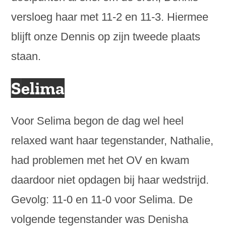
versloeg haar met 11-2 en 11-3. Hiermee
blijft onze Dennis op zijn tweede plaats
staan.
Selima
Voor Selima begon de dag wel heel
relaxed want haar tegenstander, Nathalie,
had problemen met het OV en kwam
daardoor niet opdagen bij haar wedstrijd.
Gevolg: 11-0 en 11-0 voor Selima. De
volgende tegenstander was Denisha