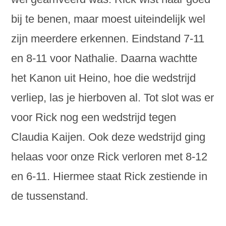
bij te benen, maar moest uiteindelijk wel
zijn meerdere erkennen. Eindstand 7-11
en 8-11 voor Nathalie. Daarna wachtte
het Kanon uit Heino, hoe die wedstrijd
verliep, las je hierboven al. Tot slot was er
voor Rick nog een wedstrijd tegen
Claudia Kaijen. Ook deze wedstrijd ging
helaas voor onze Rick verloren met 8-12
en 6-11. Hiermee staat Rick zestiende in
de tussenstand.