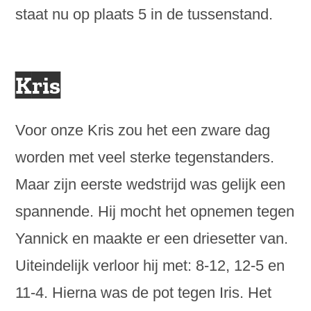
staat nu op plaats 5 in de tussenstand.
Kris
Voor onze Kris zou het een zware dag
worden met veel sterke tegenstanders.
Maar zijn eerste wedstrijd was gelijk een
spannende. Hij mocht het opnemen tegen
Yannick en maakte er een driesetter van.
Uiteindelijk verloor hij met: 8-12, 12-5 en
11-4. Hierna was de pot tegen Iris. Het