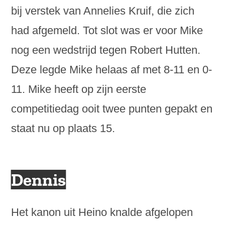
bij verstek van Annelies Kruif, die zich
had afgemeld. Tot slot was er voor Mike
nog een wedstrijd tegen Robert Hutten.
Deze legde Mike helaas af met 8-11 en 0-
11. Mike heeft op zijn eerste
competitiedag ooit twee punten gepakt en
staat nu op plaats 15.
Dennis
Het kanon uit Heino knalde afgelopen